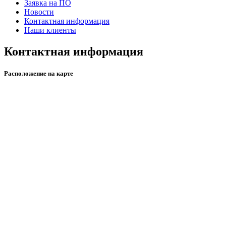
Заявка на ПО
Новости
Контактная информация
Наши клиенты
Контактная информация
Расположение на карте