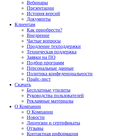
Вебинары
Презентации
История версий
Документы
Клиентам
Как приобрести?
Внедрение
Частые вопросы
Продление техподдержки
Техническая поддержка
Заявки на ПО
Подбор программ
Персональные данные
Политика конфеденциальности
Прайс-лист
Скачать
Бесплатные утилиты
Руководства пользователей
Рекламные материалы
О Компании
О Компании
Новости
Лицензии и сертификаты
Отзывы
Контактная информация