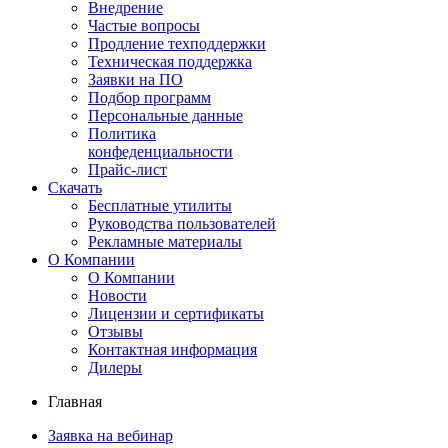
Внедрение
Частые вопросы
Продление техподдержки
Техническая поддержка
Заявки на ПО
Подбор программ
Персональные данные
Политика
конфеденциальности
Прайс-лист
Скачать
Бесплатные утилиты
Руководства пользователей
Рекламные материалы
О Компании
О Компании
Новости
Лицензии и сертификаты
Отзывы
Контактная информация
Дилеры
Главная
Заявка на вебинар