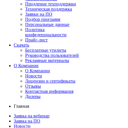
Продление техподдержки
Техническая поддержка
Заявки на ПО
Подбор программ
Персональные данные
Политика
конфеденциальности
Прайс-лист
Скачать
Бесплатные утилиты
Руководства пользователей
Рекламные материалы
О Компании
О Компании
Новости
Лицензии и сертификаты
Отзывы
Контактная информация
Дилеры
Главная
Заявка на вебинар
Заявка на ПО
Новости