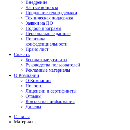
Внедрение
Частые вопросы
Продление техподдержки
Техническая поддержка
Заявки на ПО
Подбор программ
Персональные данные
Политика
конфеденциальности
Прайс-лист
Скачать
Бесплатные утилиты
Руководства пользователей
Рекламные материалы
О Компании
О Компании
Новости
Лицензии и сертификаты
Отзывы
Контактная информация
Дилеры
Главная
Материалы