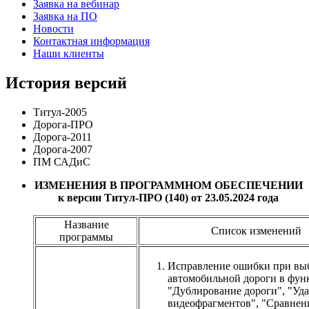
Заявка на вебинар
Заявка на ПО
Новости
Контактная информация
Наши клиенты
История версий
Титул-2005
Дорога-ПРО
Дорога-2011
Дорога-2007
ПМ САДиС
ИЗМЕНЕНИЯ В ПРОГРАММНОМ ОБЕСПЕЧЕНИИ
к версии Титул-ПРО (140) от 23.05.2024 года
Название
Список изменений
программы
Исправление ошибки при вы
автомобильной дороги в фун
"Дублирование дороги", "Уд
видеофрагментов", "Сравнен