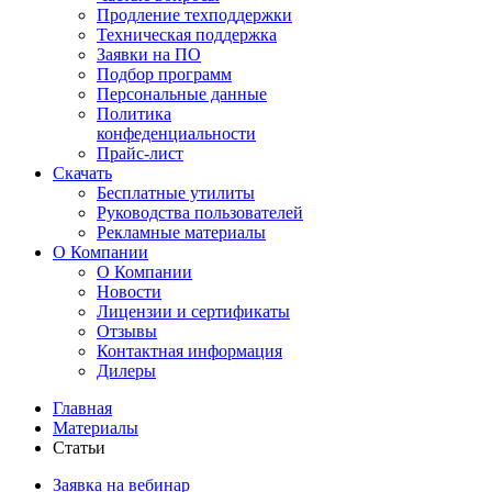
Продление техподдержки
Техническая поддержка
Заявки на ПО
Подбор программ
Персональные данные
Политика
конфеденциальности
Прайс-лист
Скачать
Бесплатные утилиты
Руководства пользователей
Рекламные материалы
О Компании
О Компании
Новости
Лицензии и сертификаты
Отзывы
Контактная информация
Дилеры
Главная
Материалы
Статьи
Заявка на вебинар