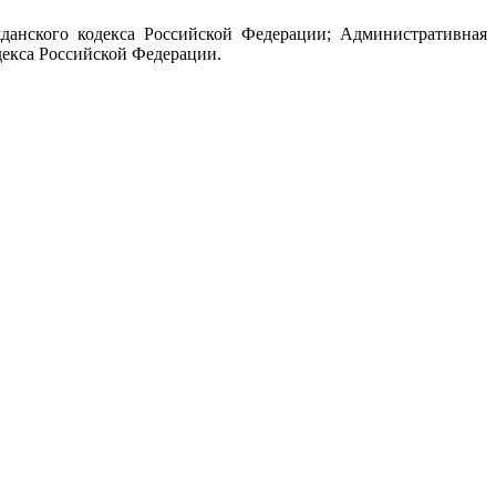
данского кодекса Российской Федерации; Административная
декса Российской Федерации.