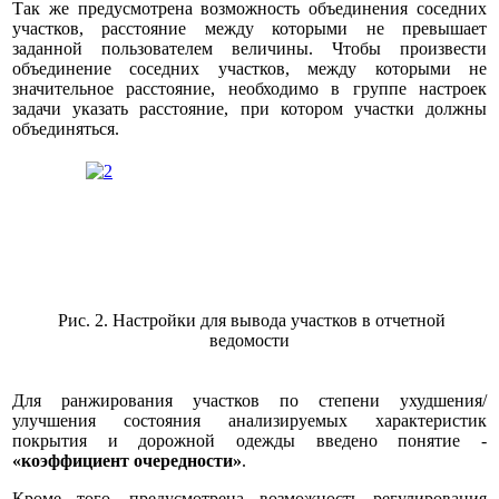
Так же предусмотрена возможность объединения соседних
участков, расстояние между которыми не превышает
заданной пользователем величины. Чтобы произвести
объединение соседних участков, между которыми не
значительное расстояние, необходимо в группе настроек
задачи указать расстояние, при котором участки должны
объединяться.
Рис. 2. Настройки для вывода участков в отчетной
ведомости
Для ранжирования участков по степени ухудшения/
улучшения состояния анализируемых характеристик
покрытия и дорожной одежды введено понятие -
«коэффициент очередности»
.
Кроме того, предусмотрена возможность регулирования