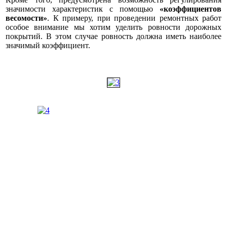
значимости характеристик с помощью
«коэффициентов
весомости»
. К примеру, при проведении ремонтных работ
особое внимание мы хотим уделить ровности дорожных
покрытий. В этом случае ровность должна иметь наиболее
значимый коэффициент.