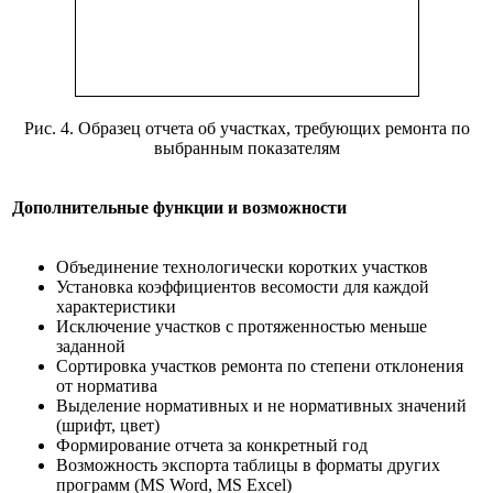
Рис. 4. Образец отчета об участках, требующих ремонта по
выбранным показателям
Дополнительные функции и возможности
Объединение технологически коротких участков
Установка коэффициентов весомости для каждой
характеристики
Исключение участков с протяженностью меньше
заданной
Сортировка участков ремонта по степени отклонения
от норматива
Выделение нормативных и не нормативных значений
(шрифт, цвет)
Формирование отчета за конкретный год
Возможность экспорта таблицы в форматы других
программ (MS Word, MS Excel)