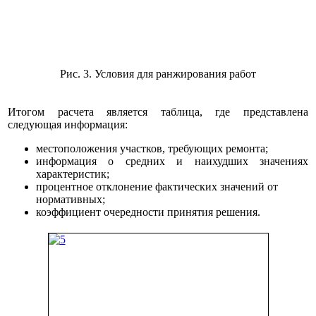
Рис. 3. Условия для ранжирования работ
Итогом расчета является таблица, где представлена
следующая информация:
местоположения участков, требующих ремонта;
информация о средних и наихудших значениях
характеристик;
процентное отклонение фактических значений от
нормативных;
коэффициент очередности принятия решения.