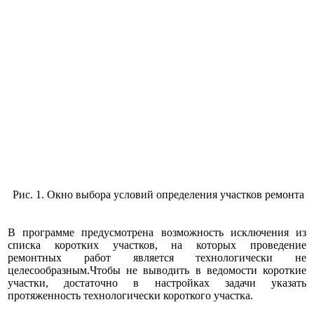
Рис. 1. Окно выбора условий определения участков ремонта
В программе предусмотрена возможность исключения из
списка коротких участков, на которых проведение
ремонтных работ является технологически не
целесообразным.Чтобы не выводить в ведомости короткие
участки, достаточно в настройках задачи указать
протяженность технологически короткого участка.