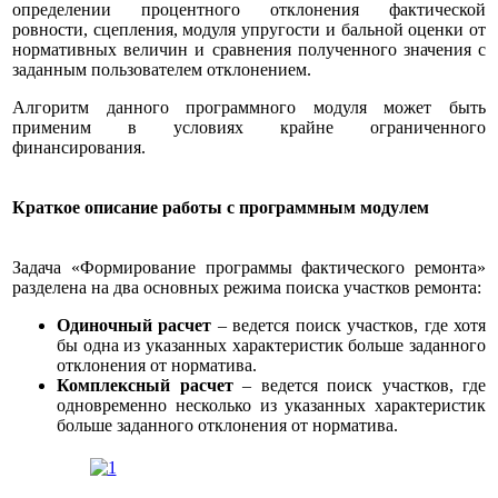
определении процентного отклонения фактической
ровности, сцепления, модуля упругости и бальной оценки от
нормативных величин и сравнения полученного значения с
заданным пользователем отклонением.
Алгоритм данного программного модуля может быть
применим в условиях крайне ограниченного
финансирования.
Краткое описание работы с программным модулем
Задача «Формирование программы фактического ремонта»
разделена на два основных режима поиска участков ремонта:
Одиночный расчет
– ведется поиск участков, где хотя
бы одна из указанных характеристик больше заданного
отклонения от норматива.
Комплексный расчет
– ведется поиск участков, где
одновременно несколько из указанных характеристик
больше заданного отклонения от норматива.