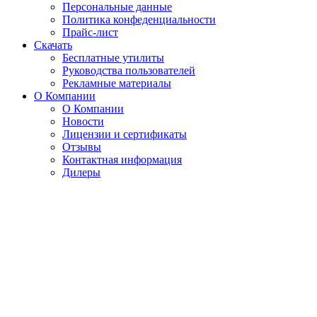
Персональные данные
Политика конфеденциальности
Прайс-лист
Скачать
Бесплатные утилиты
Руководства пользователей
Рекламные материалы
О Компании
О Компании
Новости
Лицензии и сертификаты
Отзывы
Контактная информация
Дилеры