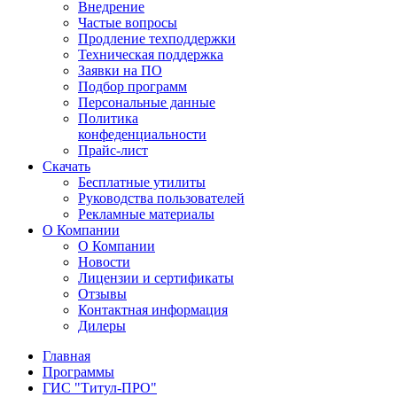
Внедрение
Частые вопросы
Продление техподдержки
Техническая поддержка
Заявки на ПО
Подбор программ
Персональные данные
Политика
конфеденциальности
Прайс-лист
Скачать
Бесплатные утилиты
Руководства пользователей
Рекламные материалы
О Компании
О Компании
Новости
Лицензии и сертификаты
Отзывы
Контактная информация
Дилеры
Главная
Программы
ГИС "Титул-ПРО"