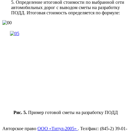
5. Определение итоговой стоимости по выбранной сети
автомобильных дорог с выводом сметы на разработку
ПОДД. Итоговая стоимость определяется по формуле:
Рис. 5.
Пример готовой сметы на разработку ПОДД
Авторское право
ООО «Титул-2005»
. Тел/факс: (845-2) 39-01-