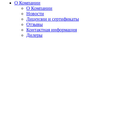
О Компании
О Компании
Новости
Лицензии и сертификаты
Отзывы
Контактная информация
Дилеры