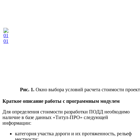
Рис. 1.
Окно выбора условий расчета стоимости проект
Краткое описание работы с программным модулем
Для определения стоимости разработки ПОДД необходимо
наличие в базе данных «Титул-ПРО» следующей
информации:
категория участка дороги и их протяженность, рельеф
местности;