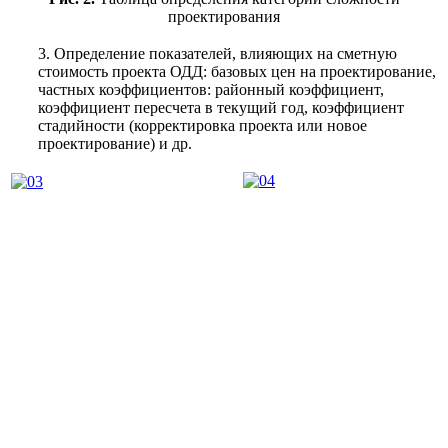
проектирования
3. Определение показателей, влияющих на сметную
стоимость проекта ОДД: базовых цен на проектирование,
частных коэффициентов: районный коэффициент,
коэффициент пересчета в текущий год, коэффициент
стадийности (корректировка проекта или новое
проектирование) и др.