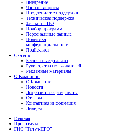
Внедрение
Частые вопросы
Продление техподдержки
Техническая поддержка
Заявки на ПО
Подбор программ
Персональные данные
Политика
конфеденциальности
Прайс-лист
Скачать
Бесплатные утилиты
Руководства пользователей
Рекламные материалы
О Компании
О Компании
Новости
Лицензии и сертификаты
Отзывы
Контактная информация
Дилеры
Главная
Программы
ГИС "Титул-ПРО"