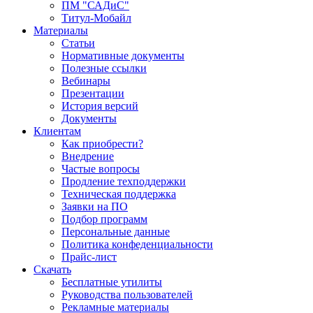
ПМ "САДиС"
Титул-Мобайл
Материалы
Статьи
Нормативные документы
Полезные ссылки
Вебинары
Презентации
История версий
Документы
Клиентам
Как приобрести?
Внедрение
Частые вопросы
Продление техподдержки
Техническая поддержка
Заявки на ПО
Подбор программ
Персональные данные
Политика конфеденциальности
Прайс-лист
Скачать
Бесплатные утилиты
Руководства пользователей
Рекламные материалы