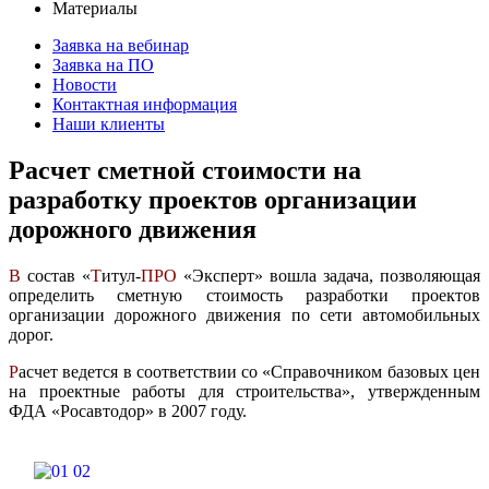
Материалы
Заявка на вебинар
Заявка на ПО
Новости
Контактная информация
Наши клиенты
Расчет сметной стоимости на
разработку проектов организации
дорожного движения
В
состав «
Т
итул-
ПРО
«Эксперт» вошла задача, позволяющая
определить сметную стоимость разработки проектов
организации дорожного движения по сети автомобильных
дорог.
Р
асчет ведется в соответствии со «Справочником базовых цен
на проектные работы для строительства», утвержденным
ФДА «Росавтодор» в 2007 году.