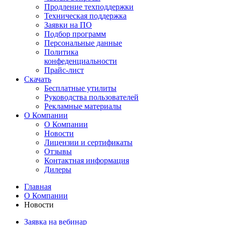
Продление техподдержки
Техническая поддержка
Заявки на ПО
Подбор программ
Персональные данные
Политика
конфеденциальности
Прайс-лист
Скачать
Бесплатные утилиты
Руководства пользователей
Рекламные материалы
О Компании
О Компании
Новости
Лицензии и сертификаты
Отзывы
Контактная информация
Дилеры
Главная
О Компании
Новости
Заявка на вебинар