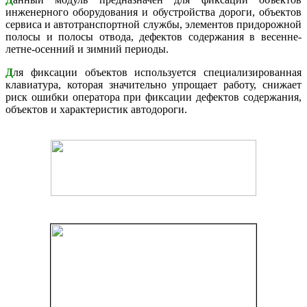
инженерного оборудования и обустройства дороги, объектов
сервиса и автотранспортной службы, элементов придорожной
полосы и полосы отвода, дефектов содержания в весенне-
летне-осенний и зимний периоды.
Д
ля фиксации объектов используется специализированная
клавиатура, которая значительно упрощает работу, снижает
риск ошибки оператора при фиксации дефектов содержания,
объектов и характеристик автодороги.