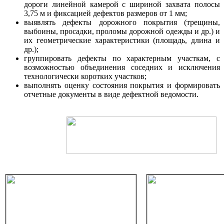
дороги линейной камерой с шириной захвата полосы
3,75 м и фиксацией дефектов размеров от 1 мм;
выявлять дефекты дорожного покрытия (трещины,
выбоины, просадки, проломы дорожной одежды и др.) и
их геометрические характеристики (площадь, длина и
др.);
группировать дефекты по характерным участкам, с
возможностью объединения соседних и исключения
технологически коротких участков;
выполнять оценку состояния покрытия и формировать
отчетные документы в виде дефектной ведомости.