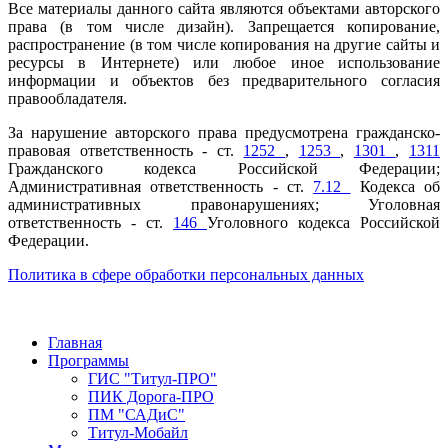
Все материалы данного сайта являются объектами авторского
права (в том числе дизайн). Запрещается копирование,
распространение (в том числе копирования на другие сайты и
ресурсы в Интернете) или любое иное использование
информации и объектов без предварительного согласия
правообладателя.
За нарушение авторского права предусмотрена гражданско-
правовая ответственность - ст.
1252
,
1253
,
1301
,
1311
Гражданского кодекса Российской Федерации;
Административная ответственность - ст.
7.12
Кодекса об
административных правонарушениях; Уголовная
ответственность - ст.
146
Уголовного кодекса Российской
Федерации.
Политика в сфере обработки персональных данных
Главная
Программы
ГИС "Титул-ПРО"
ПИК Дорога-ПРО
ПМ "САДиС"
Титул-Мобайл