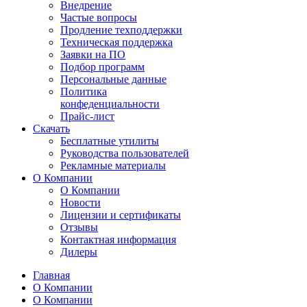
Внедрение
Частые вопросы
Продление техподдержки
Техническая поддержка
Заявки на ПО
Подбор программ
Персональные данные
Политика
конфеденциальности
Прайс-лист
Скачать
Бесплатные утилиты
Руководства пользователей
Рекламные материалы
О Компании
О Компании
Новости
Лицензии и сертификаты
Отзывы
Контактная информация
Дилеры
Главная
О Компании
О Компании