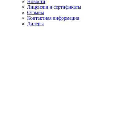
Новости
Лицензии и сертификаты
Отзывы
Контактная информация
Дилеры